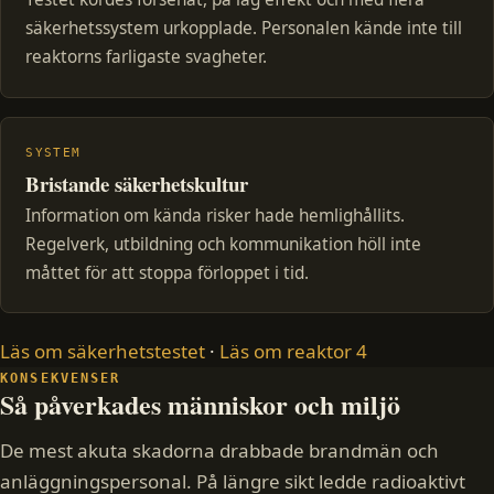
säkerhetssystem urkopplade. Personalen kände inte till
reaktorns farligaste svagheter.
SYSTEM
Bristande säkerhetskultur
Information om kända risker hade hemlighållits.
Regelverk, utbildning och kommunikation höll inte
måttet för att stoppa förloppet i tid.
Läs om säkerhetstestet
·
Läs om reaktor 4
KONSEKVENSER
Så påverkades människor och miljö
De mest akuta skadorna drabbade brandmän och
anläggningspersonal. På längre sikt ledde radioaktivt